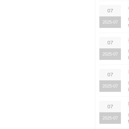
07
2025-07
07
2025-07
07
2025-07
07
2025-07