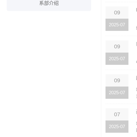
系部介绍
09
2025-07
09
2025-07
09
2025-07
07
2025-07