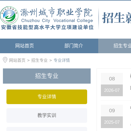
网站首页
部门简介
招生专
网站首页
>
招生专业
>
专业详情
招生专业
08
2026-07
专业详情
09
教学实训
2025-07