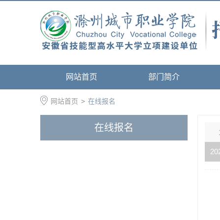
网站首页
部门简介
网站首页
>
在线报名
在线报名
20