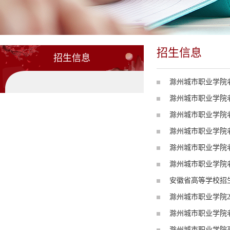
招生信息
招生信息
滁州城市职业学院
滁州城市职业学院老
滁州城市职业学院老
滁州城市职业学院老
滁州城市职业学院老
滁州城市职业学院老
安徽省高等学校招生
滁州城市职业学院2
滁州城市职业学院老
滁州城市职业学院