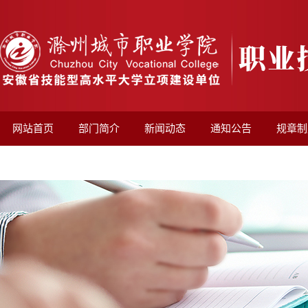
网站首页
部门简介
新闻动态
通知公告
规章制
非学历培训平台
项目申报
老年大学