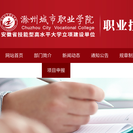
网站首页
部门简介
新闻动态
通知公告
规章制
非学历培训平台
项目申报
老年大学