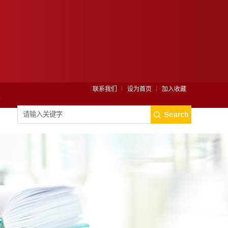
联系我们
设为首页
加入收藏
定