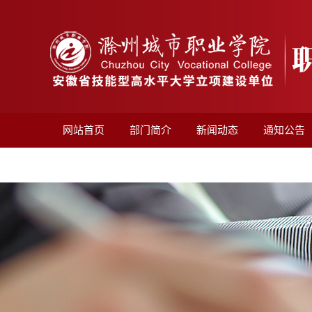
网站首页
部门简介
新闻动态
通知公告
非学历培训平台
项目申报
老年大学