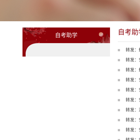
自考助
自考助学
转发：
转发：
转发：
转发：
转发：
转发：
转发：
转发：
转发：
转发：