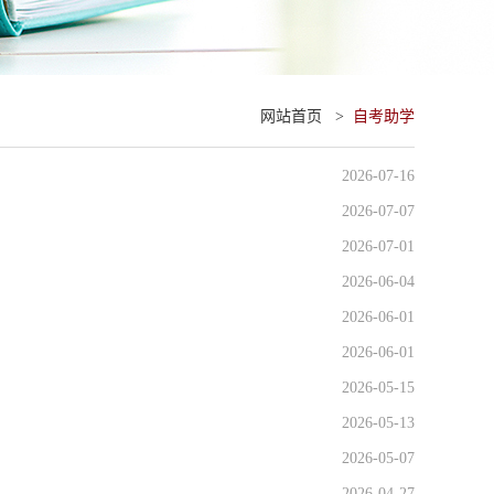
网站首页
>
自考助学
2026-07-16
2026-07-07
2026-07-01
2026-06-04
2026-06-01
2026-06-01
2026-05-15
2026-05-13
2026-05-07
2026-04-27