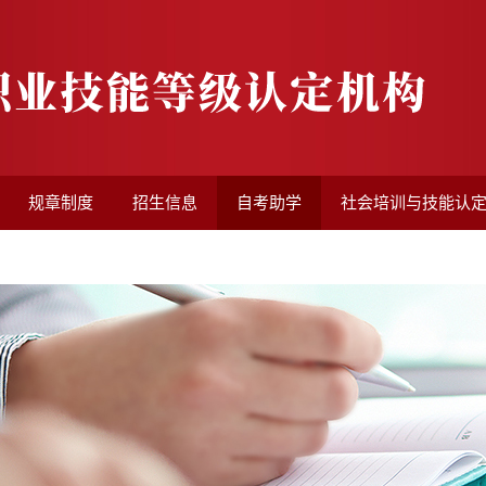
规章制度
招生信息
自考助学
社会培训与技能认