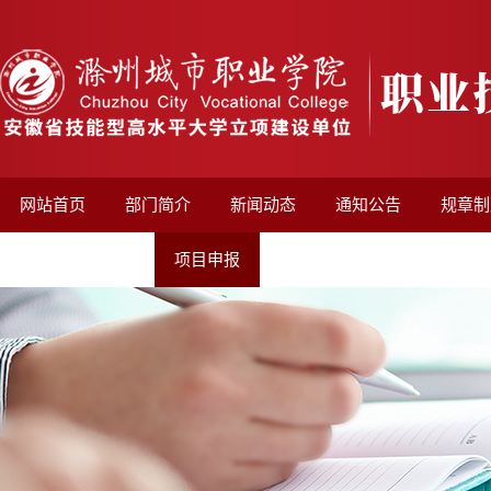
网站首页
部门简介
新闻动态
通知公告
规章制
非学历培训平台
项目申报
老年大学