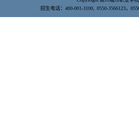
招生电话：400-001-3100, 0550-356612