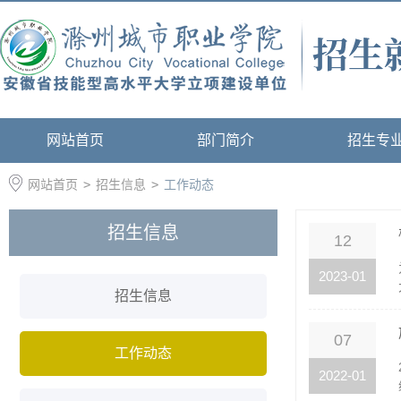
网站首页
部门简介
招生专
网站首页
>
招生信息
>
工作动态
招生信息
12
2023-01
招生信息
07
工作动态
2022-01