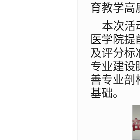
育教学高
本次活
医学院提
及评分标
专业建设
善专业剖
基础。