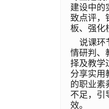
建设中的
致点评，
板、强化
说课环
情研判、
择及教学
分享实用
的职业素
不足，引
效。