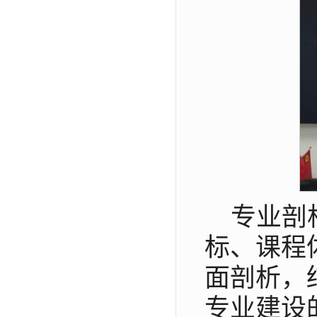
专业剖
标、课程
面剖析，
专业建设