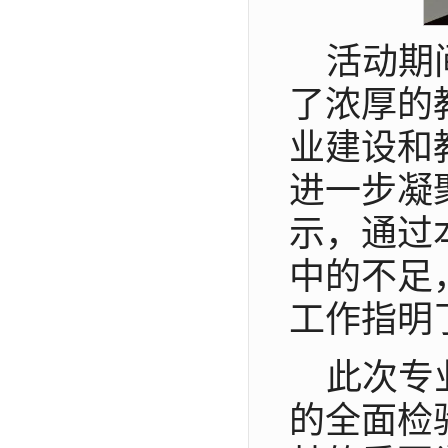
活动期
了浓厚的
业建设和
进一步凝
示，通过
中的不足
工作指明
此次专
的全面检