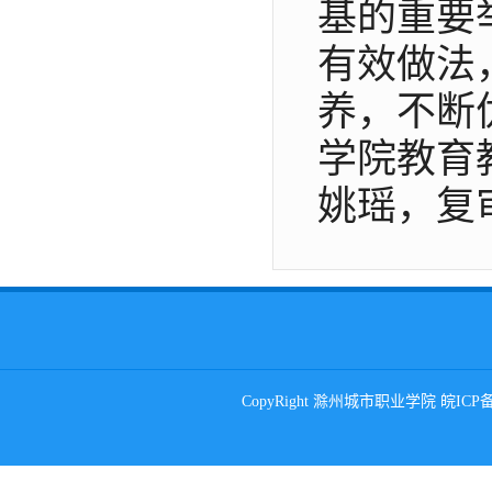
基的重要
有效做法
养，不断
学院教育
姚瑶，复
CopyRight 滁州城市职业学院 皖ICP备0