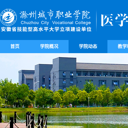
首页
学院概况
学院动态
教学