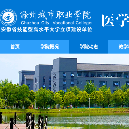
首页
学院概况
学院动态
教学