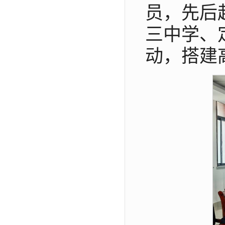
员，先后
三中学、
动，搭建