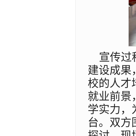
宣传过
建设成果
校的人才
就业前景
学实力，
台。双方
探讨，现