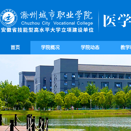
首页
学院概况
学院动态
教学