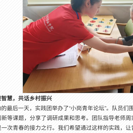
聚智慧，共话乡村振兴
动的最后一天，实践团举办了“小岗青年论坛”。队员们
创新等课题，分享了调研成果和思考。团队指导老师周
是一次青春的接力之行。我们希望通过这样的实践，让