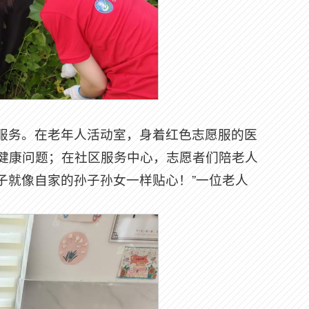
服务。在老年人活动室，身着红色志愿服的医
健康问题；在社区服务中心，志愿者们陪老人
孩子就像自家的孙子孙女一样贴心！”一位老人