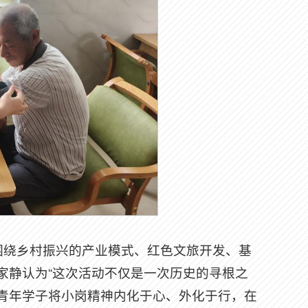
围绕乡村振兴的产业模式、红色文旅开发、基
家静认为“这次活动不仅是一次历史的寻根之
青年学子将小岗精神内化于心、外化于行，在