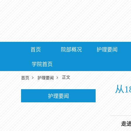
首页
院部概况
护理要闻
学院首页
>
> 正文
首页
护理要闻
从
护理要闻
走