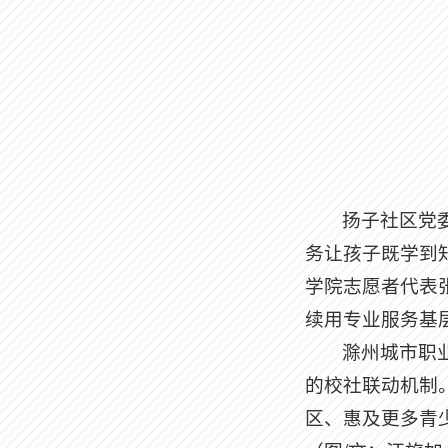
扬子社区党
务让孩子既学到
学院志愿者代表
续用专业服务基层
滁州城市职
的校社联动机制
区、惠及更多青