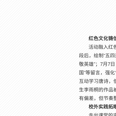
红色文化铸
活动融入红
段后，绘制“五四
敬英雄”；7月7
国”等留言，强化
互动学习唐诗，低
生李雨桐的作品
有偏差，但节奏
校外实践拓
走出课堂的