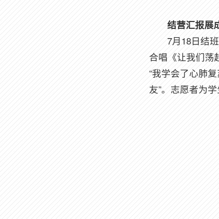
结营汇报展
7月18日结
合唱《让我们荡
“我学会了心肺复
友”。志愿者为学