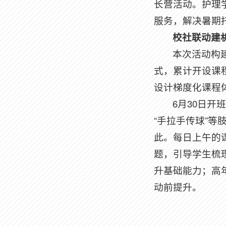
长营活动。护理
服务，解决暑期托
校社联动建
本次活动构
式，累计开设课程
设计梯度化课程
6月30日
“手拉手传球”等
此。每日上午的
题，引导学生梳
升基础能力；高年
动前提升。