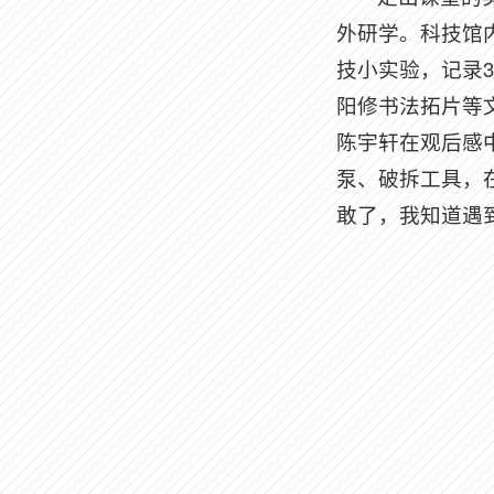
外研学。科技馆内
技小实验，记录
阳修书法拓片等
陈宇轩在观后感
泵、破拆工具，在
敢了，我知道遇