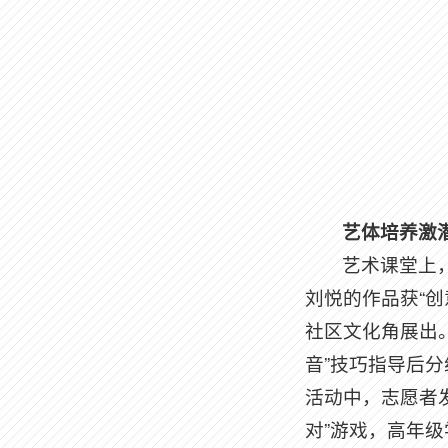
艺体培养激
艺术课堂上
刘悦的作品获“创
社区文化角展出
音”技巧指导后分
活动中，志愿者发
对”游戏，高年级