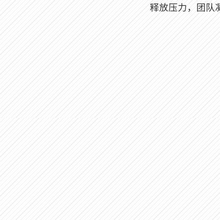
释放压力，团队