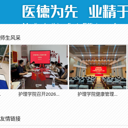
师生风采
护理学院召开2026...
护理学院健康管理...
友情链接