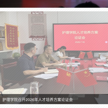
护理学院召开2026年人才培养方案论证会
Previous