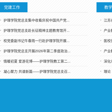
党建工作
教
护理学院党总支集中收看庆祝中国共产党...
江苏
护理学院党总支赴长征精神主题教育馆开...
产业
校党委副书记牛春雨一行赴护理学院开展...
医校
护理学院党总支开展2026年第二季度政治...
产业
情暖初夏 爱游花博——护理学院教工第二...
深化
凝心聚力 共谱新篇——护理学院党总支召...
理论