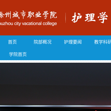
首页
院部概况
护理要闻
教学科
学院首页