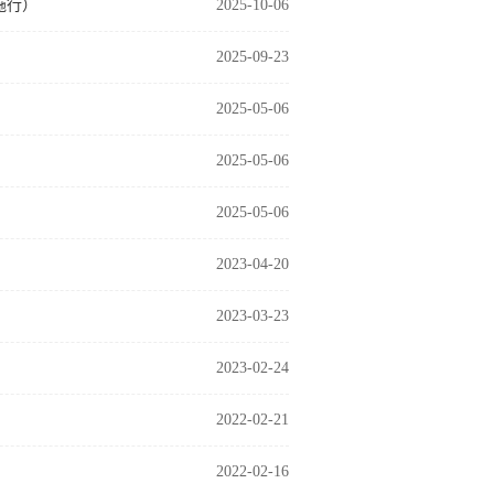
施行）
2025-10-06
2025-09-23
2025-05-06
2025-05-06
2025-05-06
2023-04-20
2023-03-23
2023-02-24
2022-02-21
2022-02-16