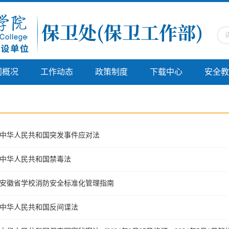
门概况
工作动态
政策制度
下载中心
安全教
中华人民共和国突发事件应对法
中华人民共和国禁毒法
安徽省学校消防安全标准化管理指南
中华人民共和国反间谍法