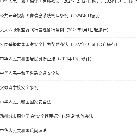
中华人民共和国保守国家秘密法（2024年2月27日修订，2024年5月1日起
公共安全视频图像信息系统管理条例（20250401施行）
无人驾驶航空器飞行管理暂行条例（2024年1月1日起施行）
公民举报危害国家安全行为奖励办法（2022年6月6日公布施行）
中华人民共和国居民身份证法（2011年10月修订）
中华人民共和国道路交通安全法
安徽省学校安全条例
中华人民共和国国家安全法
滁州城市职业学院“安全管理标准化建设”实施办法
中华人民共和国反间谍法