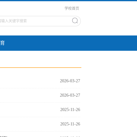
学校首页
育
2026-03-27
2026-03-27
2025-11-26
2025-11-26