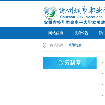
网站首页
通知公告
部
网站首页
>
政策制度
政策制度