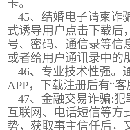
卡。
45、结婚电子请柬诈
式诱导用户点击下载后
号、密码、通信录等信
或者给用户通讯录中的
46、专业技术性强。
APP，下载注册后有“客
47、金融交易诈骗:
互联网、电话短信等方
势，获取事主信任后，