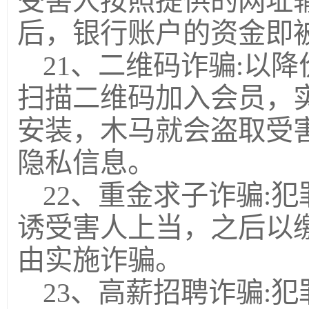
受害人按照提供的网址
后，银行账户的资金即
21、二维码诈骗:以
扫描二维码加入会员，
安装，木马就会盗取受
隐私信息。
22、重金求子诈骗:
诱受害人上当，之后以
由实施诈骗。
23、高薪招聘诈骗: