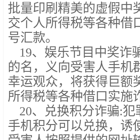
批量印刷精美的虚假中
交个人所得税等各种借
号汇款。
19、娱乐节目中奖诈
的名，义向受害人手机
幸运观众，将获得巨额
所得税等各种借口实施
20、兑换积分诈骗:
手机积分可以兑换，诱