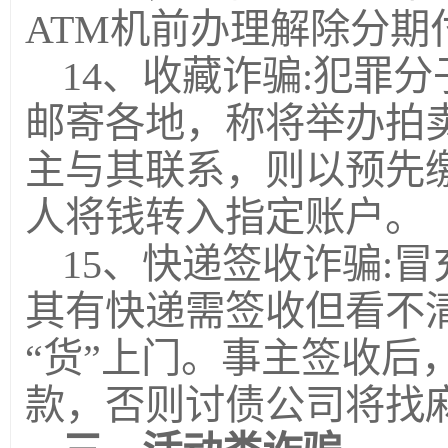
ATM机前办理解除分
14、收藏诈骗:犯罪
邮寄各地，称将举办拍
主与其联系，则以预先
人将钱转入指定账户。
15、快递签收诈骗:
其有快递需签收但看不
“货”上门。事主签收后
款，否则讨债公司将找