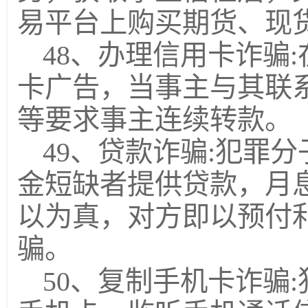
易平台上购买期货、现
48、办理信用卡诈骗
卡广告，当事主与其联
等要求事主连续转款。
49、贷款诈骗:犯罪
金短缺者提供贷款，月
以为真，对方即以预付
骗。
50、复制手机卡诈骗