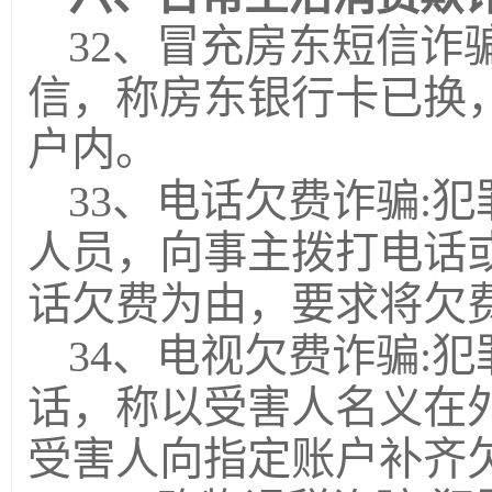
32、冒充房东短信诈
信，称房东银行卡已换
户内。
33、电话欠费诈骗:
人员，向事主拨打电话
话欠费为由，要求将欠
34、电视欠费诈骗:
话，称以受害人名义在
受害人向指定账户补齐