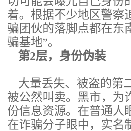
切可能会曝光自己身份
着。根据不少地区警察
骗团伙的落脚点都在东
骗基地”。
第2层，身份伪装
大量丢失、被盗的第
被公然叫卖。黑市，为
份信息资源。在普通人
在诈骗分子眼中，实名