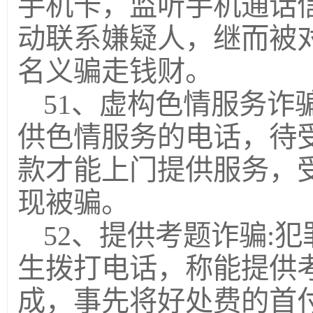
手机卡，监听手机通话
动联系嫌疑人，继而被
名义骗走钱财。
51、虚构色情服务诈
供色情服务的电话，待
款才能上门提供服务，
现被骗。
52、提供考题诈骗:
生拨打电话，称能提供
成，事先将好处费的首