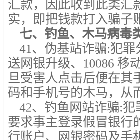
汇款，因此收到此类汇
实，即把钱款打入骗子
七、钓鱼、木马病毒
41、伪基站诈骗:犯
送网银升级、10086 
旦受害人点击后便在其
码和手机号的木马，从
42、钓鱼网站诈骗:
要求事主登录假冒银行
行账户、网银密码及手