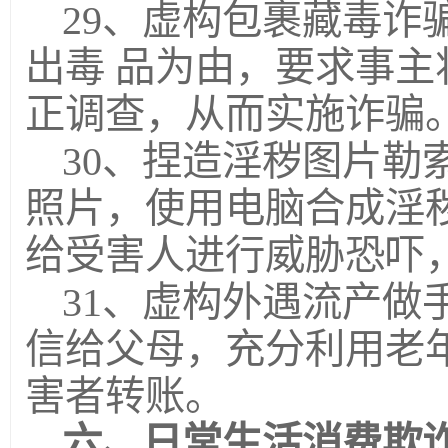
29、虚构包裹藏毒诈
出毒 品为由，要求事
正调查，从而实施诈骗
30、捏造淫秽图片勒
照片，使用电脑合成淫
给受害人进行威胁恐吓
31、虚构外遇流产做
信给父母，充分利用老
害者转账。
六、日常生活消费欺