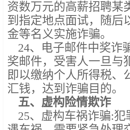
资数万元的高薪招聘某
到指定地点面试，随后
金等名义实施诈骗。
24、电子邮件中奖诈
奖邮件，受害人一旦与
即以缴纳个人所得税、
汇钱，达到诈骗目的。
五、虚构险情欺诈
25、虚构车祸诈骗:
遇车祸，需要紧急处理