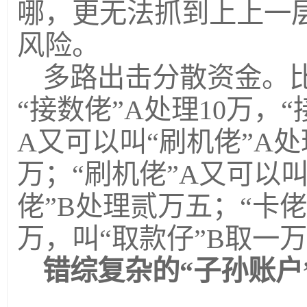
哪，更无法抓到上上一
风险。
多路出击分散资金。比
“接数佬”A处理10万，
A又可以叫“刷机佬”A
万；“刷机佬”A又可以叫
佬”B处理贰万五；“卡佬
万，叫“取款仔”B取一
错综复杂的“子孙账户