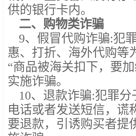
供的银行卡内。
二、购物类诈骗
9、假冒代购诈骗:犯
惠、打折、海外代购等
“商品被海关扣下，要加
实施诈骗。
10、退款诈骗:犯罪
电话或者发送短信，谎
要退款，引诱购买者提