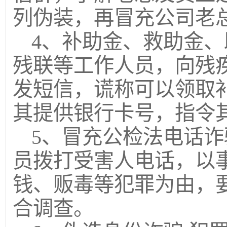
列伪装，再冒充公司老
4、补助金、救助金、
残联等工作人员，向残
发短信，谎称可以领取
其提供银行卡号，指令
5、冒充公检法电话诈
员拨打受害人电话，以
钱、贩毒等犯罪为由，
合调查。