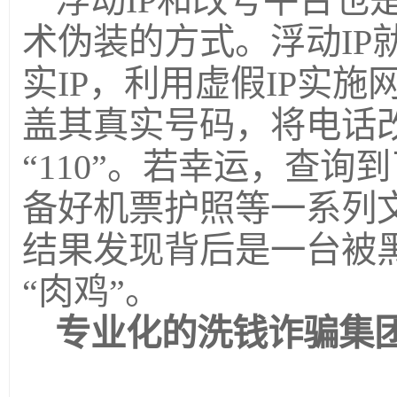
浮动IP和改号平台也
术伪装的方式。浮动IP
实IP，利用虚假IP实
盖其真实号码，将电话
“110”。若幸运，查
备好机票护照等一系列
结果发现背后是一台被
“肉鸡”。
专业化的洗钱诈骗集