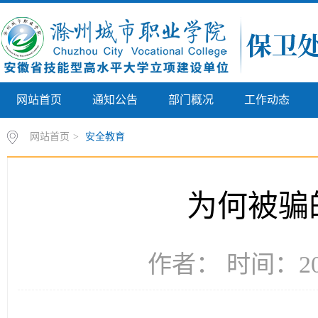
网站首页
通知公告
部门概况
工作动态
网站首页
>
安全教育
为何被骗
作者： 时间：202