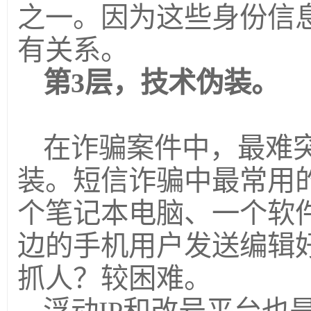
之一。因为这些身份信
有关系。
第3层，技术伪装。
在诈骗案件中，最难
装。短信诈骗中最常用
个笔记本电脑、一个软
边的手机用户发送编辑
抓人？较困难。