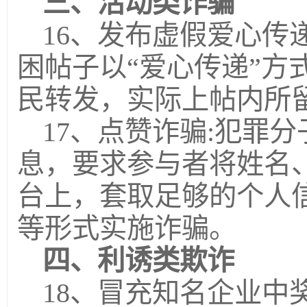
三、活动类诈骗
16、发布虚假爱心传
困帖子以“爱心传递”方
民转发，实际上帖内所
17、点赞诈骗:犯罪
息，要求参与者将姓名
台上，套取足够的个人
等形式实施诈骗。
四、利诱类欺诈
18、冒充知名企业中