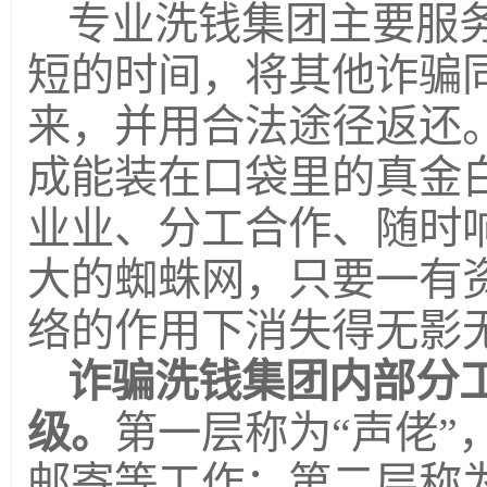
专业洗钱集团主要服
短的时间，将其他诈骗同
来，并用合法途径返还
成能装在口袋里的真金
业业、分工合作、随时
大的蜘蛛网，只要一有
络的作用下消失得无影
诈骗洗钱集团内部分
级。
第一层称为“声佬”
邮寄等工作；第二层称为