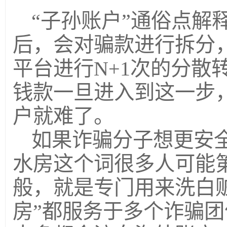
“子孙账户”通俗点解
后，会对骗款进行拆分
平台进行N+1次的分散
钱款一旦进入到这一步
户就难了。
如果诈骗分子想更安全
水房这个词很多人可能
般，就是专门用来洗白
房”都服务于多个诈骗