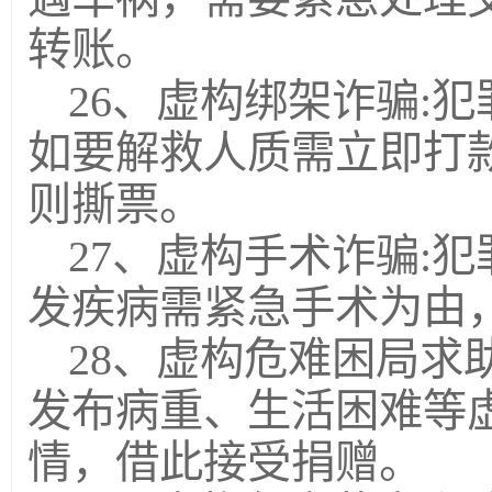
转账。
26、虚构绑架诈骗:
如要解救人质需立即打
则撕票。
27、虚构手术诈骗:
发疾病需紧急手术为由
28、虚构危难困局求
发布病重、生活困难等
情，借此接受捐赠。