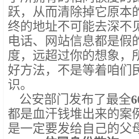
跃，从而清除掉它原本
终的地址不可能去深不
电话、网站信息都是假
度，远超过你的想象，所
好方法，不是等着咱们
识。
公安部门发布了最全
都是血汗钱堆出来的案
是一定要发给自己的父