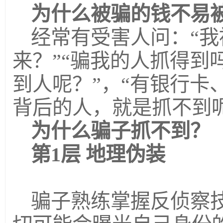
为什么被骗的钱不易
经常有受害人问：“我
来？”“骗我的人抓得到
到人呢？”，“有银行卡
背后的人，就是抓不到呢
为什么骗子抓不到？
第
1
层
地理伪装
骗子熟练掌握反侦察