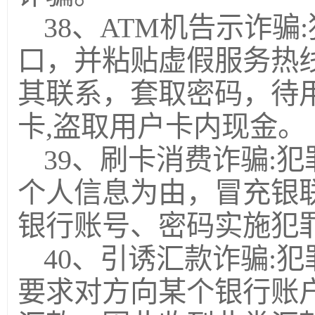
38、ATM机告示诈骗
口，并粘贴虚假服务热线
其联系，套取密码，待
卡,盗取用户卡内现金。
39、刷卡消费诈骗:
个人信息为由，冒充银
银行账号、密码实施犯
40、引诱汇款诈骗:
要求对方向某个银行账