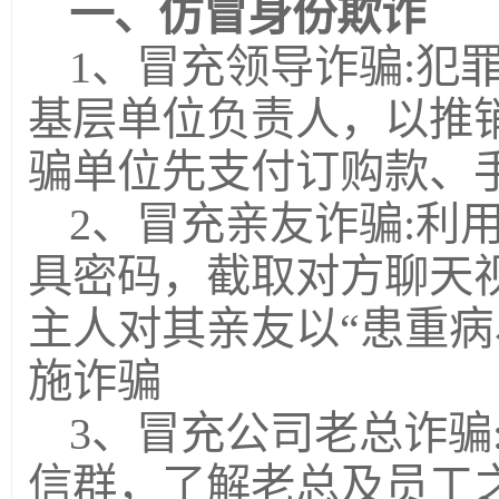
一、仿冒身份欺诈
1、冒充领导诈骗:犯
基层单位负责人，以推
骗单位先支付订购款、
2、冒充亲友诈骗:利
具密码，截取对方聊天
主人对其亲友以“患重病
施诈骗
3、冒充公司老总诈骗
信群，了解老总及员工