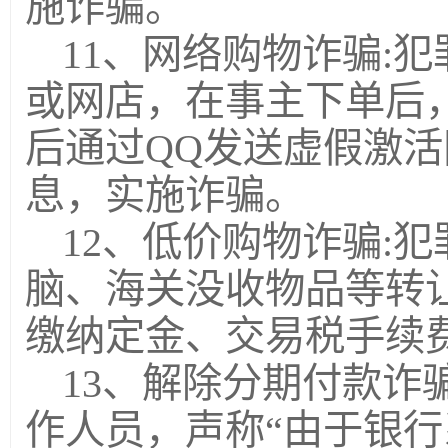
施诈骗。
11、网络购物诈骗:
或网店，在事主下单后
后通过QQ发送虚假激
息，实施诈骗。
12、低价购物诈骗:
脑、海关没收物品等转
缴纳定金、交易税手续
13、解除分期付款诈
作人员，声称“由于银行