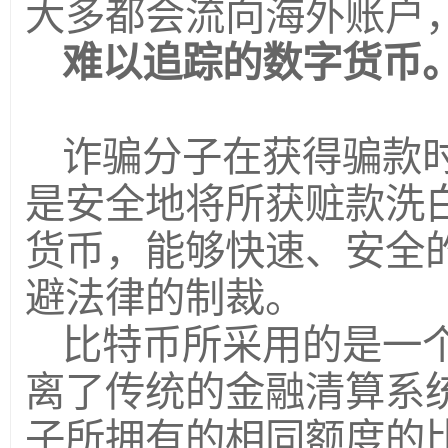
大多都会流向海外账户
难以追踪的数字货币
诈骗分子在获得骗款
是安全地将所获赃款洗
货币，能够快速、安全
避法律的制裁。
比特币所采用的是一
离了传统的金融清算系
子所拥有的相同额度的