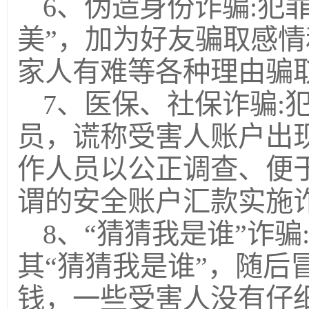
6、伪造身份诈骗:犯
美”，加为好友骗取感
家人有难等各种理由骗
7、医保、社保诈骗:
员，谎称受害人账户出
作人员以公正调查、便
谓的安全账户汇款实施
8、“猜猜我是谁”诈
其“猜猜我是谁”，随后
钱，一些受害人没有仔