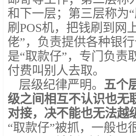
和下一层；第三层称为“
刷POS机，把钱刷到网
佬”，负责提供各种银
是“取款仔”，专门负责
付费叫别人去取。
层级纪律严明。
五个
级之间相互不认识也无
对接，决不能也无法越
“取款仔”被抓，一般也