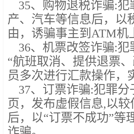
35、购物退税诈骗:
产、汽车等信息后，以
由，诱骗事主到ATM机
36、机票改签诈骗:
“航班取消、提供退票、
员多次进行汇款操作，
37、订票诈骗:犯罪
页，发布虚假信息,以
后，以“订票不成功”等
诈骗。