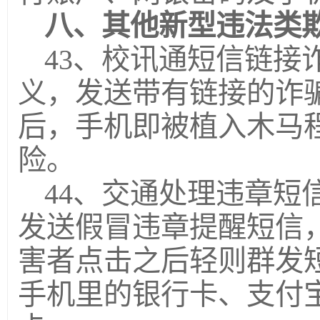
八、其他新型违法类
43、校讯通短信链接
义，发送带有链接的诈
后，手机即被植入木马
险。
44、交通处理违章短
发送假冒违章提醒短信
害者点击之后轻则群发
手机里的银行卡、支付