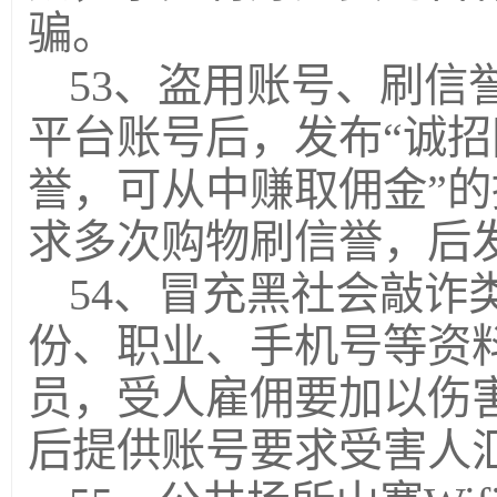
骗。
53、盗用账号、刷信
平台账号后，发布“诚
誉，可从中赚取佣金”
求多次购物刷信誉，后
54、冒充黑社会敲诈
份、职业、手机号等资
员，受人雇佣要加以伤
后提供账号要求受害人