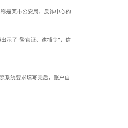
自称是某市公安局，反诈中心的
出示了“警官证、逮捕令”，信
按照系统要求填写完后，账户自