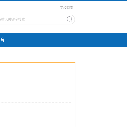
学校首页
育