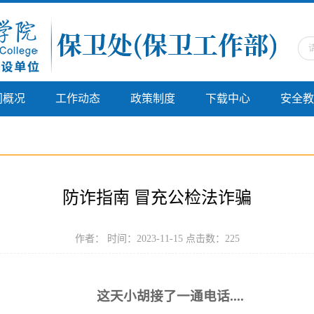
门概况
工作动态
政策制度
下载中心
安全教
防诈指南 冒充公检法诈骗
作者： 时间：2023-11-15 点击数：
225
这天小胡接了一通电话....