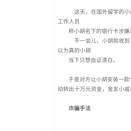
这天，在国外留学的小
工作人员
称小胡名下的银行卡涉嫌
不一会儿，小胡就收到了
以为真的小胡
当下只想自证清白。
于是对方让小胡安装一款
动转出十万元资金，舍友小戚
诈骗手法