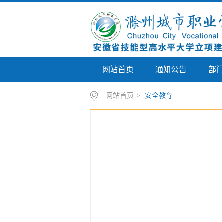
网站首页
通知公告
部
网站首页
>
安全教育