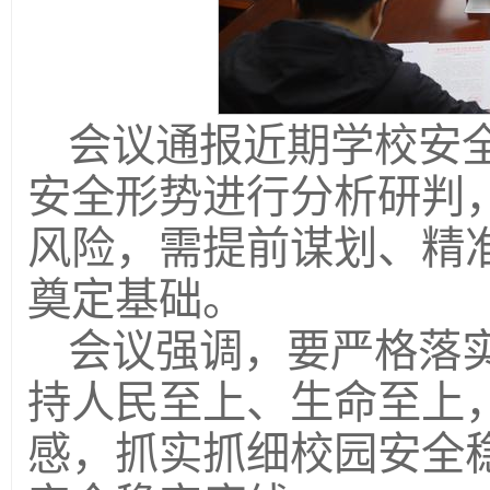
会议通报近期学校安
安全形势进行分析研判
风险，需提前谋划、精
奠定基础。
会议强调，要严格落
持人民至上、生命至上
感，抓实抓细校园安全