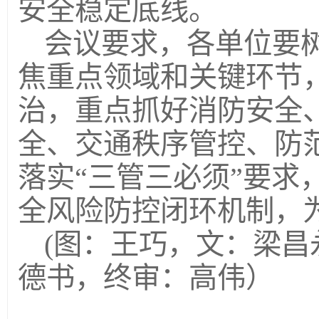
安全稳定底线。
会议要求，各单位要
焦重点领域和关键环节
治，重点抓好消防安全
全、交通秩序管控、防
落实“三管三必须”要求
全风险防控闭环机制，
(图：王巧，文：梁
德书，终审：高伟）