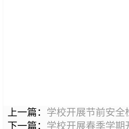
上一篇：
学校开展节前安全
下一篇：
学校开展春季学期