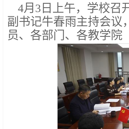
4月3日上午，学校召
副书记牛春雨主持会议
员、各部门、各教学院