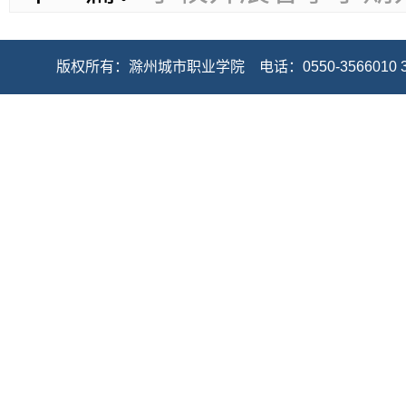
版权所有：滁州城市职业学院 电话：0550-3566010