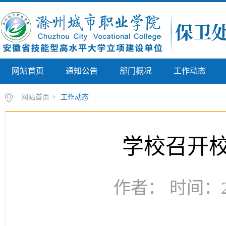
网站首页
通知公告
部门概况
工作动态
网站首页
>
工作动态
学校召开
作者： 时间：20