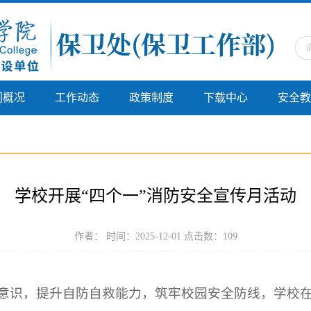
门概况
工作动态
政策制度
下载中心
安全教
学校开展“四个一”消防安全宣传月活动
作者： 时间：2025-12-01 点击数：
109
意识，提升自防自救能力，筑牢校园安全防线，学校