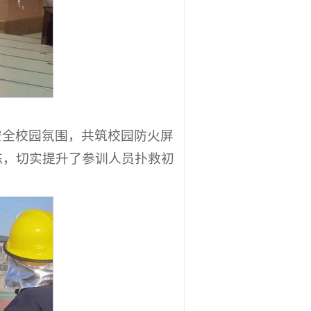
安全校园氛围，共筑校园防火屏
练，切实提升了参训人员扑救初