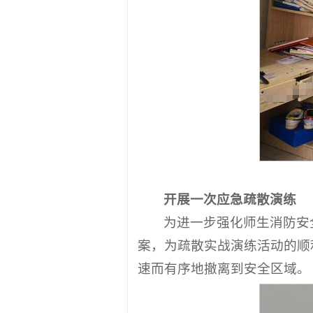
开展一次应急疏散演练
为进一步强化师生消防安
案，为疏散实战演练活动的顺
速而有序地撤离到安全区域。