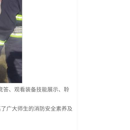
奖竞答、观看装备技能展示、聆
高了广大师生的消防安全素养及