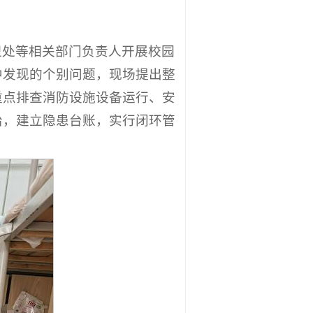
卫处等相关部门负责人开展校园
中发现的个别问题，现场提出整
重点排查消防设施设备运行、安
治，建立隐患台账，实行闭环管