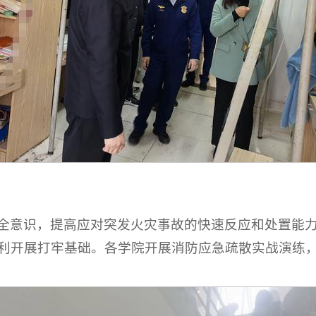
全意识，提高应对突发火灾事故的快速反应和处置能
利开展打牢基础。各学院开展消防应急疏散实战演练