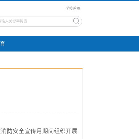
学校首页
育
在消防安全宣传月期间组织开展