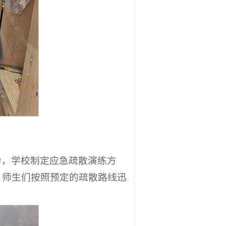
力，学校制定应急疏散演练方
，师生们按照预定的疏散路线迅