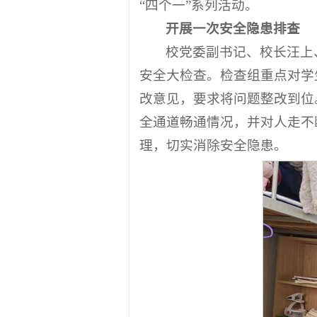
“四个一”系列活动。
开展一次安全隐患排查
校党委副书记、校长汪上
安全大检查。检查组重点对学
改意见，要求将问题整改到位
全通道畅通情况，并对人走不
理，切实消除安全隐患。