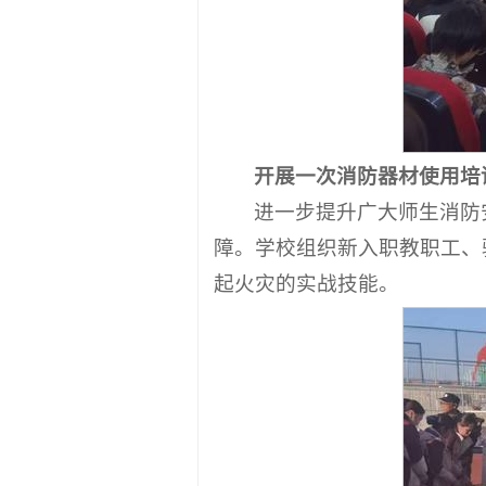
开展一次消防器材使用培
进一步提升广大师生消防
障。学校组织新入职教职工、
起火灾的实战技能。