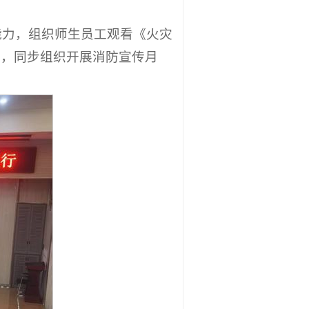
能力，组织师生员工观看《火灾
动，同步组织开展消防宣传月