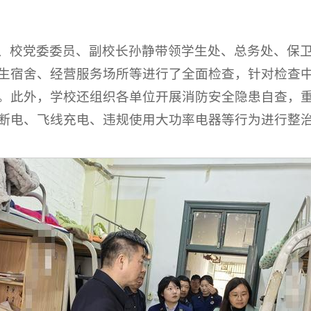
、校党委委员、副校长孙静带领学生处、总务处、保
生宿舍、经营服务场所等进行了全面检查，针对检查
。此外，学校还组织各单位开展消防安全隐患自查，
断电、飞线充电、违规使用大功率电器等行为进行整