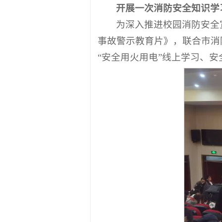
开展一次消防安全知识学
为深入推进校园消防安全
事故警示教育片》，联合市消
“安全用火用电”线上学习、安