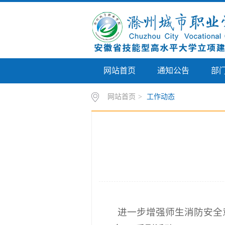
网站首页
通知公告
部
网站首页
>
工作动态
进一步增强师生消防安全