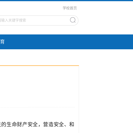
学校首页
育
生的生命财产安全，营造安全、和