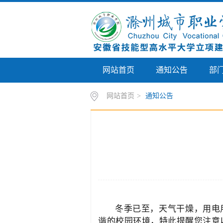
网站首页
通知公告
部
网站首页
>
通知公告
冬季已至，天气干燥，用电
谐的校园环境，特此提醒您注意