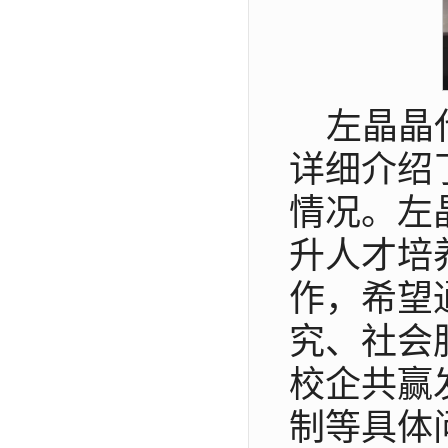
左晶晶
详细介绍
情况。左
升人才培
作，希望
究、社会
校企共赢
制等具体