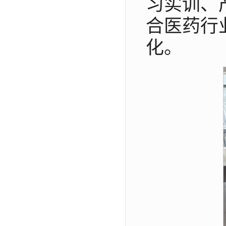
习实训、
合医药行
化。