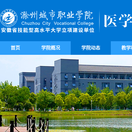
首页
学院概况
学院动态
教学