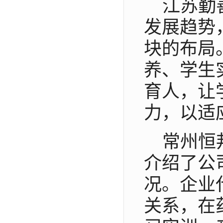
江苏勤
发展趋势
块的布局
养、学生
育人，让
力，以适
常州恒
介绍了公
况。企业
关系，在