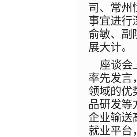
司、常州
事宜进行
俞敏、副
展大计。
座谈会
率先发言
领域的优
品研发等
企业输送
就业平台