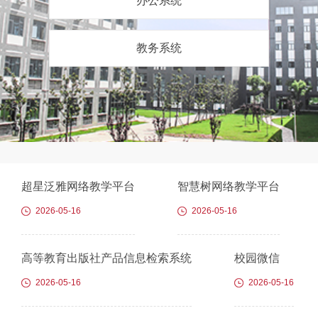
办公系统
教务系统
超星泛雅网络教学平台
智慧树网络教学平台
2026-05-16
2026-05-16
高等教育出版社产品信息检索系统
校园微信
2026-05-16
2026-05-16