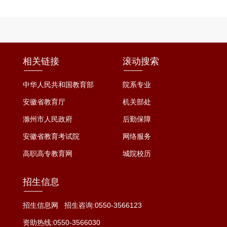
相关链接
滚动搜索
中华人民共和国教育部
院系专业
安徽省教育厅
机关部处
滁州市人民政府
后勤保障
安徽省教育考试院
网络服务
高职高专教育网
城院校历
招生信息
招生信息网
招生咨询:0550-3566123
资助热线:0550-3566030