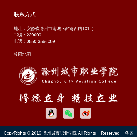
联系方式
地址：安徽省滁州市南谯区醉翁西路101号
邮编：239000
电话：
0550-3566009
校园地图
CopyRights © 2016 滁州城市职业学院 All Rights Reserved. 备案