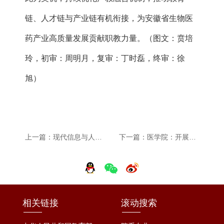
链、人才链与产业链有机衔接，为安徽省生物医
药产业高质量发展贡献职教力量。（图文：贲培
玲，初审：周明月，复审：丁时磊，终审：徐
旭）
上一篇：现代信息与人工智能学院：开展资助育人系列主题班会
下一篇：医学院：开展诚信资助答题闯关活动
相关链接
滚动搜索