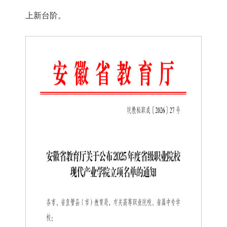
上新台阶。