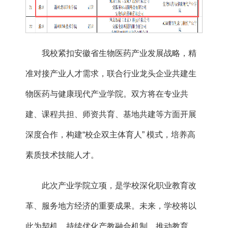
我校紧扣安徽省生物医药产业发展战略，精
准对接产业人才需求，联合行业龙头企业共建生
物医药与健康现代产业学院。双方将在专业共
建、课程共担、师资共育、基地共建等方面开展
深度合作，构建“校企双主体育人” 模式，培养高
素质技术技能人才。
此次产业学院立项，是学校深化职业教育改
革、服务地方经济的重要成果。未来，学校将以
此为契机，持续优化产教融合机制，推动教育