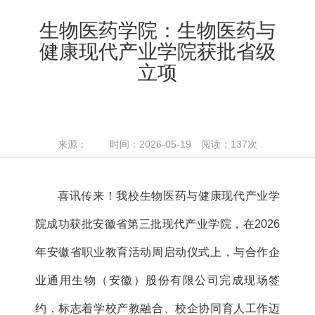
生物医药学院：生物医药与
健康现代产业学院获批省级
立项
来源： 时间：2026-05-19 阅读：
137
次
喜讯传来！我校生物医药与健康现代产业学
院成功获批安徽省第三批现代产业学院，在2026
年安徽省职业教育活动周启动仪式上，与合作企
业通用生物（安徽）股份有限公司完成现场签
约，标志着学校产教融合、校企协同育人工作迈