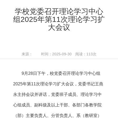
学校党委召开理论学习中心
组2025年第11次理论学习扩
大会议
来源： 时间：2025-09-30 阅读：
113
次
9月28日下午，校党委召开理论学习中心组
2025年第11次理论学习扩大会议，党委书记王燕
永主持会议并讲话，党委班子成员、理论学习中
心组成员、副科级及以上干部、各部门各教学院
（部）主要负责人、分管负责人、系（教研室）