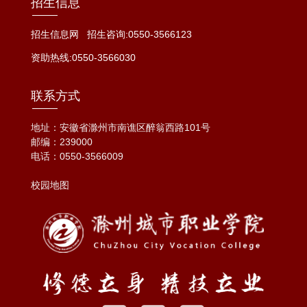
招生信息
招生信息网
招生咨询:0550-3566123
资助热线:0550-3566030
联系方式
地址：安徽省滁州市南谯区醉翁西路101号
邮编：239000
电话：
0550-3566009
校园地图