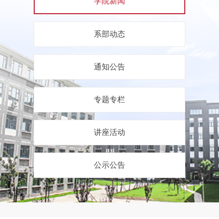
学院新闻
系部动态
通知公告
专题专栏
讲座活动
公示公告