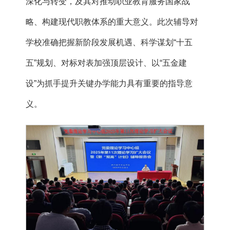
深化与转变，及其对推动职业教育服务国家战
略、构建现代职教体系的重大意义。此次辅导对
学校准确把握新阶段发展机遇、科学谋划“十五
五”规划、对标对表加强顶层设计、以“五金建
设”为抓手提升关键办学能力具有重要的指导意
义。