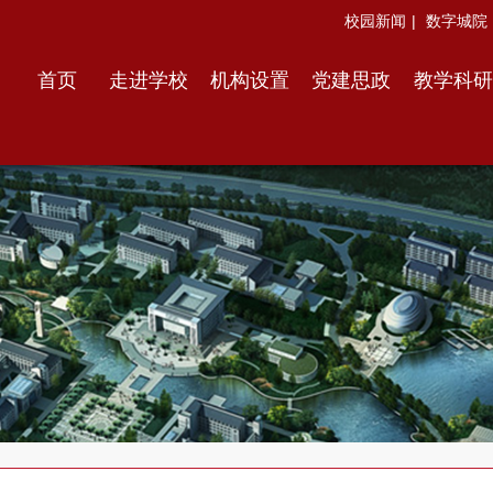
校园新闻
|
数字城院
首页
走进学校
机构设置
党建思政
教学科研