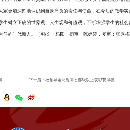
大家更加深刻地认识到自身肩负的责任与使命，在今后的教学实
学生树立正确的世界观、人生观和价值观，不断增强学生的社会
大任的时代新人。（图/文：杨阳，初审：陈婷婷，复审：张秀梅
上一篇：学校与南谯区教体局联合开展保育师职业技能等级认定工作
下一篇：校领导走访慰问省部级以上表彰获得者