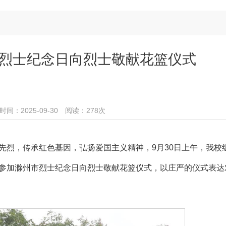
烈士纪念日向烈士敬献花篮仪式
：2025-09-30 阅读：
278
次
先烈，传承红色基因，弘扬爱国主义精神，9月30日上午，我校
园参加滁州市烈士纪念日向烈士敬献花篮仪式，以庄严的仪式表达