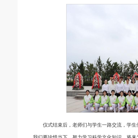
仪式结束后，老师们与学生一路交流，学生
我们要珍惜当下，努力学习科学文化知识，将来