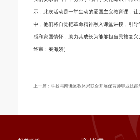
示，此次活动是一堂生动的爱国主义教育课，让
中，他们将自觉把革命精神融入课堂讲授，引导
感和家国情怀，助力其成长为能够担当民族复兴
终审：秦海娇）