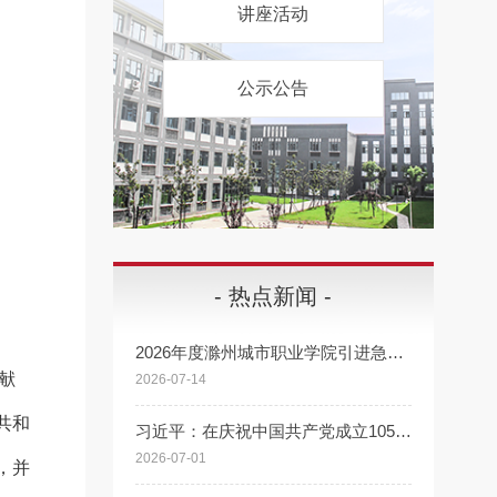
讲座活动
公示公告
- 热点新闻 -
2026年度滁州城市职业学院引进急需紧缺高层次人才公告
献
2026-07-14
共和
习近平：在庆祝中国共产党成立105周年大会上的讲话
2026-07-01
，并