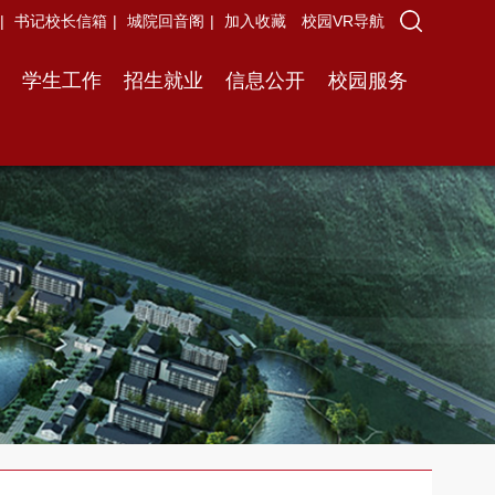
|
书记校长信箱
|
城院回音阁
|
加入收藏
校园VR导航
学生工作
招生就业
信息公开
校园服务