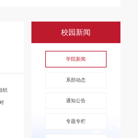
校园新闻
学院新闻
系部动态
组织
通知公告
对
专题专栏