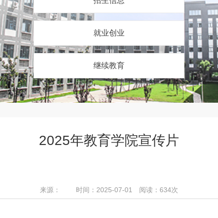
招生信息
就业创业
继续教育
2025年教育学院宣传片
来源： 时间：2025-07-01 阅读：
634
次