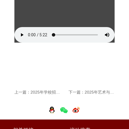
上一篇：2025年学校招生宣传片
下一篇：2025年艺术与传媒学院宣传片