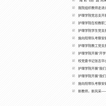
“绳”彩飞扬 “跳”
我院组织教师走进
护理学院党总支开展
护理学院在校教职
护理学院学生党支
施向阳带队考察安
护理学院教工党支
护理学院开展“开学
校党委书记张志华
护理学院开展“我
护理学院开展“我们
施向阳带队考察安
新教师，新风采—