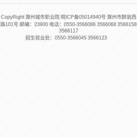
CopyRight 滁州城市职业院 皖ICP备05014940号 滁州市醉翁西
路101号 邮编：23900 电话：0550-3566066 3566068 3566158
3566117
招生就业处：0550-3566045 3566123