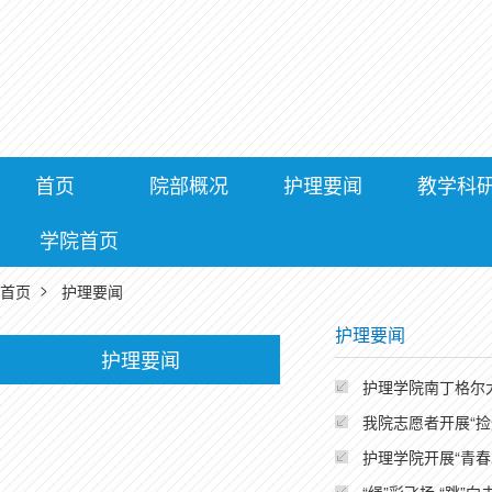
首页
院部概况
护理要闻
教学科
学院首页
>
首页
护理要闻
护理要闻
护理要闻
护理学院南丁格尔
我院志愿者开展“捡
护理学院开展“青