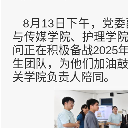
8月13日下午，党
与传媒学院、护理学
问正在积极备战202
生团队，为他们加油
关学院负责人陪同。