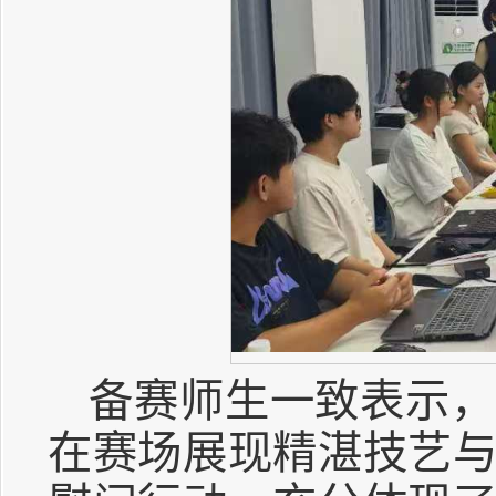
备赛师生一致表示，
在赛场展现精湛技艺