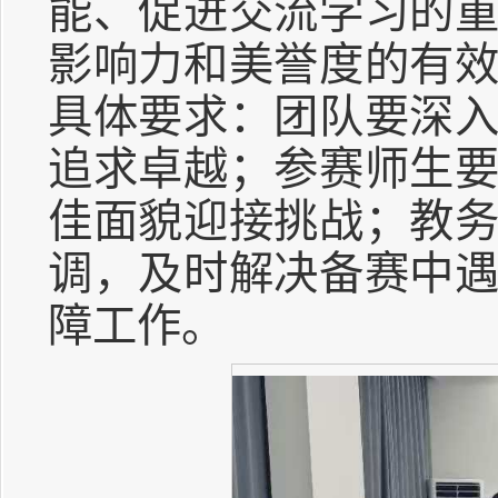
能、促进交流学习的
影响力和美誉度的有
具体要求：团队要深
追求卓越；参赛师生
佳面貌迎接挑战；教
调，及时解决备赛中
障工作。