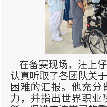
在备赛现场，汪上仔
认真听取了各团队关
困难的汇报。他充分
力，并指出世界职业