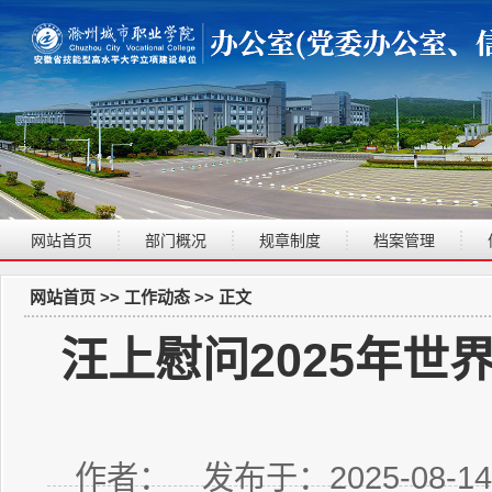
网站首页
部门概况
规章制度
档案管理
网站首页
>>
工作动态
>> 正文
汪上慰问2025年
作者： 发布于：2025-08-