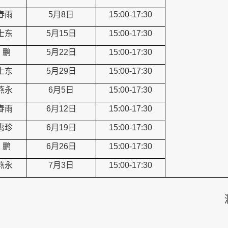
春雨
5月8日
15:00-17:30
士东
5月15日
15:00-17:30
鹏
5月22日
15:00-17:30
士东
5月29日
15:00-17:30
燕永
6月5日
15:00-17:30
春雨
6月12日
15:00-17:30
惠珍
6月19日
15:00-17:30
鹏
6月26日
15:00-17:30
燕永
7月3日
15:00-17:30