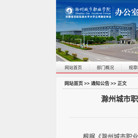
网站首页
部门概况
规章
网站首页
>>
通知公告
>> 正文
滁州城市职
根据《滁州城市职