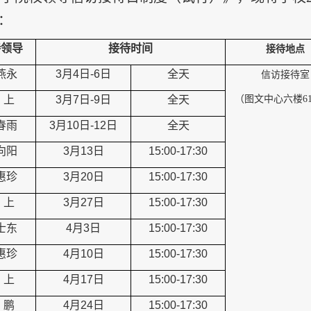
：
待领导
接待时间
接待地点
燕永
3月4日-6日
全天
信访接待室
上
3月7日-9日
全天
（图文中心六楼
6
春雨
3月10日-12日
全天
向阳
3月13日
15:00-17:30
惠珍
3月20日
15:00-17:30
上
3月27日
15:00-17:30
士东
4月3日
15:00-17:30
惠珍
4月10日
15:00-17:30
上
4月17日
15:00-17:30
鹏
4月24日
15:00-17:30