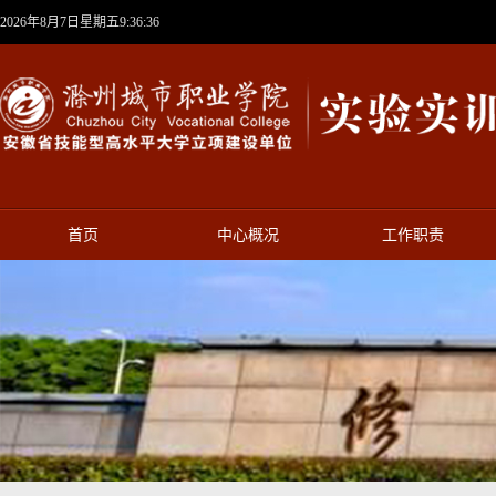
2026年8月7日星期五9:36:36
首页
中心概况
工作职责