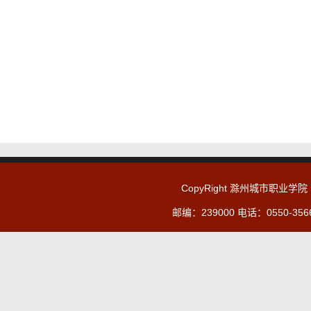
CopyRight 滁州城市职业学院
邮编：239000 电话：0550-356