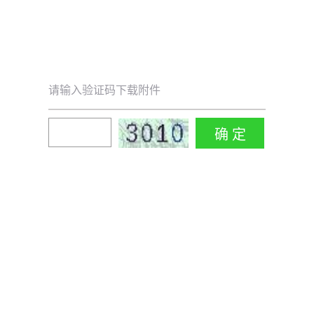
请输入验证码下载附件